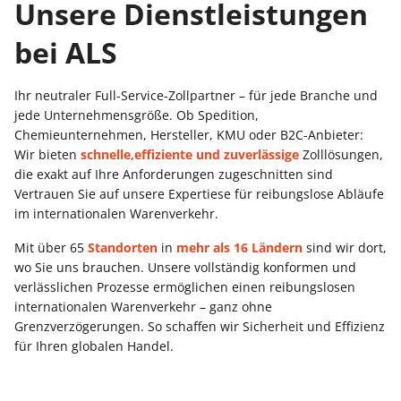
Unsere Dienstleistungen
bei ALS
Ihr neutraler Full-Service-Zollpartner – für jede Branche und
jede Unternehmensgröße. Ob Spedition,
Chemieunternehmen, Hersteller, KMU oder B2C-Anbieter:
Wir bieten
schnelle,
effiziente und zuverlässige
Zolllösungen,
die exakt auf Ihre Anforderungen zugeschnitten sind
Vertrauen Sie auf unsere Expertiese für reibungslose Abläufe
im internationalen Warenverkehr.
Mit über 65
Standorten
in
mehr als 16 Ländern
sind wir dort,
wo Sie uns brauchen. Unsere vollständig konformen und
verlässlichen Prozesse ermöglichen einen reibungslosen
internationalen Warenverkehr – ganz ohne
Grenzverzögerungen. So schaffen wir Sicherheit und Effizienz
für Ihren globalen Handel.