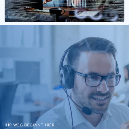
IHR WEG BEGINNT HIER