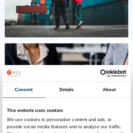
Consent
Details
About
This website uses cookies
We use cookies to personalise content and ads, to
provide social media features and to analyse our traffic.
Consulting