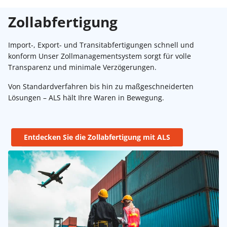
Zollabfertigung
Import-, Export- und Transitabfertigungen schnell und
konform Unser Zollmanagementsystem sorgt für volle
Transparenz und minimale Verzögerungen.
Von Standardverfahren bis hin zu maßgeschneiderten
Lösungen – ALS hält Ihre Waren in Bewegung.
Entdecken Sie die Zollabfertigung mit ALS