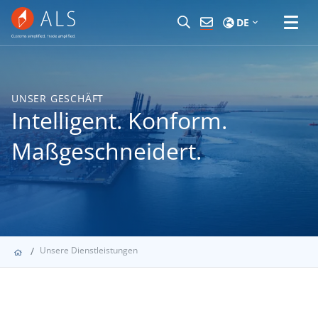
DE
UNSER GESCHÄFT
Intelligent. Konform.
Maßgeschneidert.
Unsere Dienstleistungen